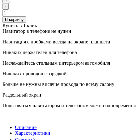
-
В корзину
Купить в 1 клик
Навигатор в телефоне не нужен
Навигация с пробками всегда на экране планшета
Никаких держателей для телефона
Наслаждайтесь стильным интерьером автомобиля
Никаких проводов с зарядкой
Больше не нужны висячие провода по всему салону
Раздельный экран
Пользоваться навигатором и телефоном можно одновременно
Описание
Характеристики
0
Отзывы