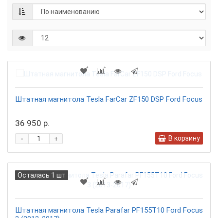
Штатная магнитола Tesla FarCar ZF150 DSP Ford Focus
36 950 р.
-
В корзину
+
Осталась 1 шт
Штатная магнитола Tesla Parafar PF155T10 Ford Focus