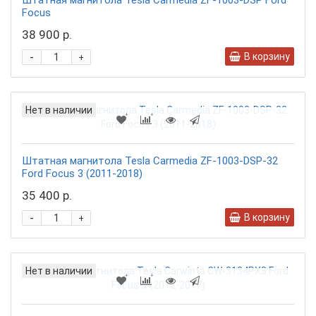
Штатная магнитола Tesla Carmedia ZF-1003-DSP Ford
Focus
38 900 р.
-
В корзину
+
Нет в наличии
Штатная магнитола Tesla Carmedia ZF-1003-DSP-32
Ford Focus 3 (2011-2018)
35 400 р.
-
В корзину
+
Нет в наличии