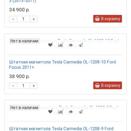
3 (2013-2017)
34 900 р.
-
В корзину
+
Нет в наличии
Штатная магнитола Tesla Carmedia OL-1208-10 Ford
Focus 2011+
38 900 р.
-
В корзину
+
Нет в наличии
Штатная магнитола Tesla Carmedia OL-1208-9 Ford