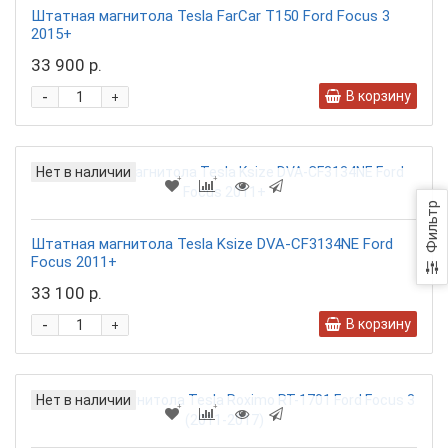
Штатная магнитола Tesla FarCar T150 Ford Focus 3
2015+
33 900 р.
-
В корзину
+
Нет в наличии
Фильтр
Штатная магнитола Tesla Ksize DVA-CF3134NE Ford
Focus 2011+
33 100 р.
-
В корзину
+
Нет в наличии