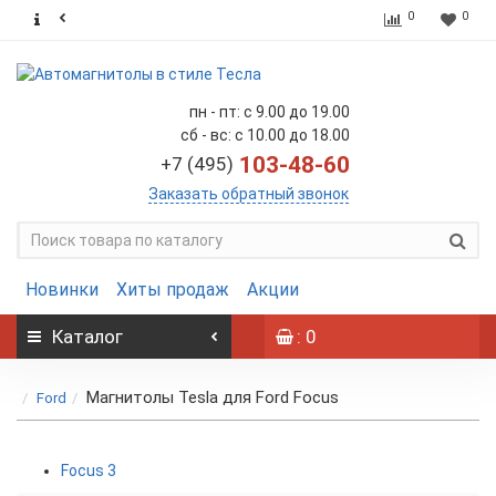
0
0
пн - пт: с 9.00 до 19.00
сб - вс: с 10.00 до 18.00
103-48-60
+7 (495)
Заказать обратный звонок
Новинки
Хиты продаж
Акции
Каталог
: 0
Магнитолы Tesla для Ford Focus
Ford
Focus 3