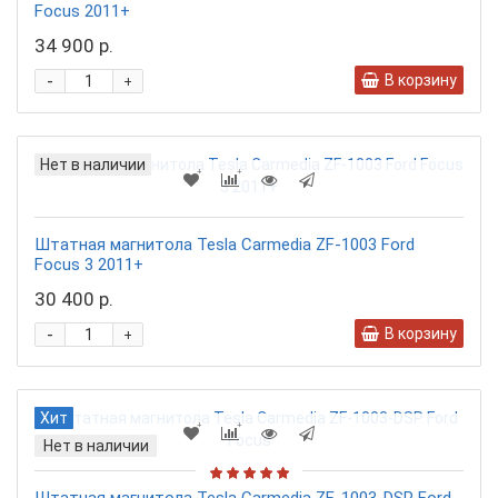
Focus 2011+
34 900 р.
-
В корзину
+
Нет в наличии
Штатная магнитола Tesla Carmedia ZF-1003 Ford
Focus 3 2011+
30 400 р.
-
В корзину
+
Хит
Нет в наличии