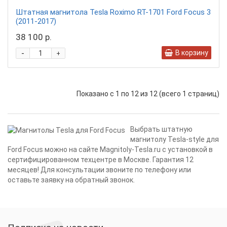
Штатная магнитола Tesla Roximo RT-1701 Ford Focus 3
(2011-2017)
38 100 р.
-
В корзину
+
Показано с 1 по 12 из 12 (всего 1 страниц)
Выбрать штатную
магнитолу Tesla-style для
Ford Focus можно на сайте Magnitoly-Tesla.ru с установкой в
сертифицированном техцентре в Москве. Гарантия 12
месяцев! Для консультации звоните по телефону или
оставьте заявку на обратный звонок.