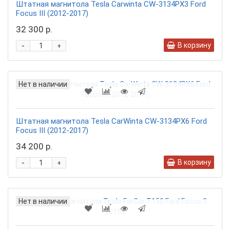
Штатная магнитола Tesla Carwinta CW-3134PX3 Ford
Focus III (2012-2017)
32 300 р.
-
В корзину
+
Нет в наличии
Штатная магнитола Tesla CarWinta CW-3134PX6 Ford
Focus III (2012-2017)
34 200 р.
-
В корзину
+
Нет в наличии