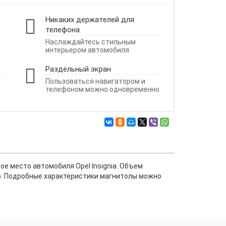
Никаких держателей для
телефона
Наслаждайтесь стильным
интерьером автомобиля
Раздельный экран
Пользоваться навигатором и
телефоном можно одновременно
ое место автомобиля Opel Insignia. Объем
ер. Подробные характеристики магнитолы можно