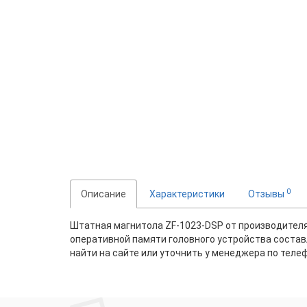
0
Описание
Характеристики
Отзывы
Штатная магнитола ZF-1023-DSP от производителя 
оперативной памяти головного устройства состав
найти на сайте или уточнить у менеджера по телеф