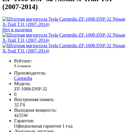
(2007-2014)
Нет в наличии
Рейтинг:
0 отзывов
Производитель:
Carmedia
Модель:
ZF-1008-DSP-32
0
Внутренняя память:
32 Гб
Выходная мощность:
4x55W
Гарантия:
Официальная гарантия 1 год
Диагональ дисплея: