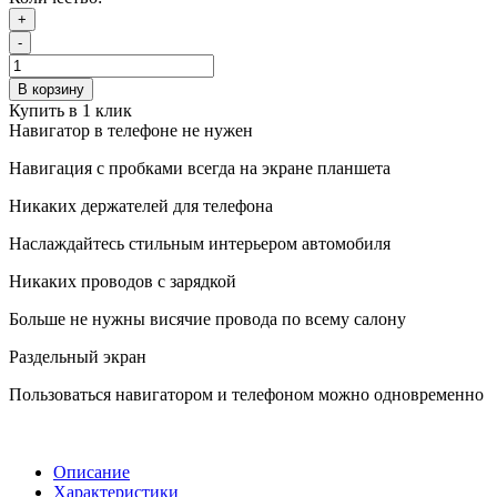
+
-
В корзину
Купить в 1 клик
Навигатор в телефоне не нужен
Навигация с пробками всегда на экране планшета
Никаких держателей для телефона
Наслаждайтесь стильным интерьером автомобиля
Никаких проводов с зарядкой
Больше не нужны висячие провода по всему салону
Раздельный экран
Пользоваться навигатором и телефоном можно одновременно
Описание
Характеристики