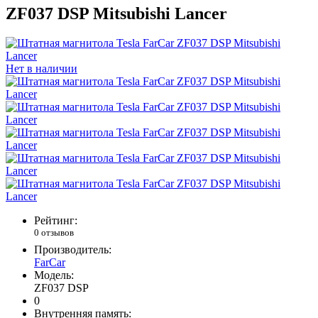
ZF037 DSP Mitsubishi Lancer
Нет в наличии
Рейтинг:
0 отзывов
Производитель:
FarCar
Модель:
ZF037 DSP
0
Внутренняя память: