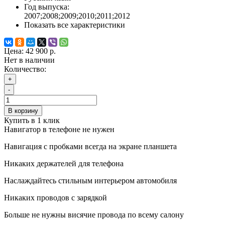
Год выпуска:
2007;2008;2009;2010;2011;2012
Показать все характеристики
Цена:
42 900 р.
Нет в наличии
Количество:
+
-
В корзину
Купить в 1 клик
Навигатор в телефоне не нужен
Навигация с пробками всегда на экране планшета
Никаких держателей для телефона
Наслаждайтесь стильным интерьером автомобиля
Никаких проводов с зарядкой
Больше не нужны висячие провода по всему салону