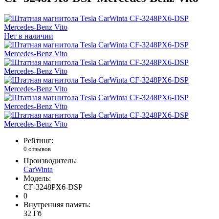
Нет в наличии
Рейтинг:
0 отзывов
Производитель:
CarWinta
Модель:
CF-3248PX6-DSP
0
Внутренняя память:
32 Гб