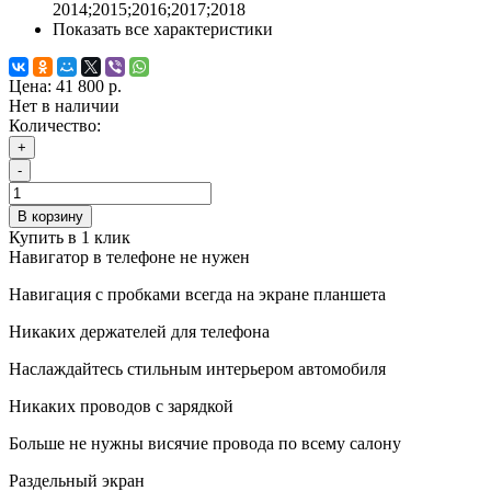
2014;2015;2016;2017;2018
Показать все характеристики
Цена:
41 800 р.
Нет в наличии
Количество:
+
-
В корзину
Купить в 1 клик
Навигатор в телефоне не нужен
Навигация с пробками всегда на экране планшета
Никаких держателей для телефона
Наслаждайтесь стильным интерьером автомобиля
Никаких проводов с зарядкой
Больше не нужны висячие провода по всему салону
Раздельный экран